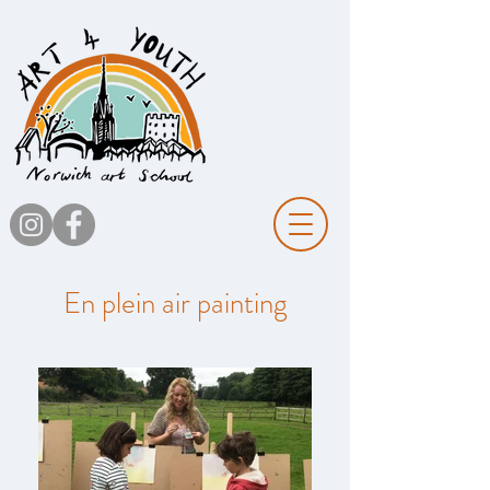
En plein air painting